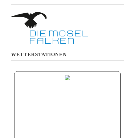
WETTERSTATIONEN