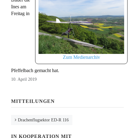
Ines am
Freitag in
Zum Medienarchiv
Pfeffelbach gemacht hat.
10. April 2019
MITTEILUNGEN
Drachenflugsektor ED-R 116
IN KOOPERATION MIT