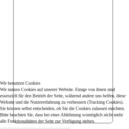
Wir benutzen Cookies
Wir nutzen Cookies auf unserer Website. Einige von ihnen sind
essenziell für den Betrieb der Seite, während andere uns helfen, diese
Website und die Nutzererfahrung zu verbessern (Tracking Cookies).
Sie können selbst entscheiden, ob Sie die Cookies zulassen möchten.
Bitte beachten Sie, dass bei einer Ablehnung womöglich nicht mehr
alle Funktionalitäten der Seite zur Verfügung stehen.