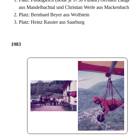
aus Mandelbachtal und Christian Werle aus Mackenbach
Platz: Bernhard Beyer aus Wolfstein
Platz: Heinz Rassier aus Saarburg
1983