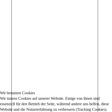
Wir benutzen Cookies
Wir nutzen Cookies auf unserer Website. Einige von ihnen sind
essenziell für den Betrieb der Seite, während andere uns helfen, diese
Website und die Nutzererfahrung zu verbessern (Tracking Cookies).