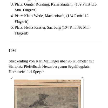
Platz: Günter Rössling, Kaiserslautern, (139 P mit 115
Min. Flugzeit)
Platz: Klaus Werle, Mackenbach, (134 P mit 112
Flugzeit)
Platz: Heinz Rassier, Saarburg (104 P mit 96 Min.
Flugzeit)
1986
Streckenflug von Karl Maillinger über 96 Kilometer mit
Startplatz Pfeffelbach Herzerberg zum Segelflugplatz
Herrenteich bei Speyer: