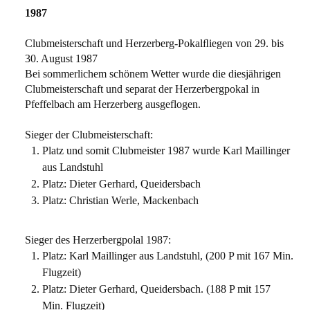
1987
Clubmeisterschaft und Herzerberg-Pokalﬂiegen von 29. bis
30. August 1987
Bei sommerlichem schönem Wetter wurde die diesjährigen
Clubmeisterschaft und separat der Herzerbergpokal in
Pfeffelbach am Herzerberg ausgeflogen.
Sieger der Clubmeisterschaft:
Platz und somit Clubmeister 1987 wurde Karl Maillinger
aus Landstuhl
Platz: Dieter Gerhard, Queidersbach
Platz: Christian Werle, Mackenbach
Sieger des Herzerbergpolal 1987:
Platz: Karl Maillinger aus Landstuhl, (200 P mit 167 Min.
Flugzeit)
Platz: Dieter Gerhard, Queidersbach. (188 P mit 157
Min. Flugzeit)