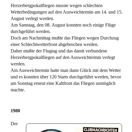
Herzerbergpokalﬂiegen musste wegen schlechten
Wetterbedingungen auf den Ausweichtermin am 14. und 15.
August verlegt werden.
Am Samstag, den 08. August konnten noch einige Flüge
durchgeführt werden.
Doch am Nachmittag mußte das Fliegen wegen Durchzug
einer Schlechtwetterfront abgebrochen werden.
Daher mußte der Flugtag und das damit verbundene
Herzerbergpokalﬂiegen auf den Ausweichtermin verlegt
werden.
Am Ausweichtermin hatte man dann Glück mit dem Wetter
und es konnten über 120 Starts durchgeführt werden, bevor
am Sonntag erneut eine Kaltfront das Fliegen unmöglich
machte.
1980
Der