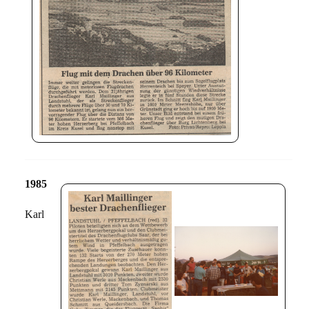
1985
Karl