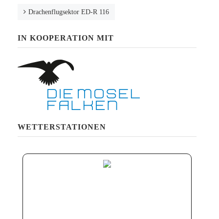
Drachenflugsektor ED-R 116
IN KOOPERATION MIT
WETTERSTATIONEN