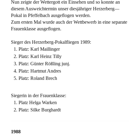
Nun zeigte der Wettergott ein Einsehen und so konnte an
diesem Ausweichtermin unser diesjähriger Herzerberg—
Pokal in Pfeffelbach ausgeﬂogen werden.
Zum ersten Mal wurde auch der Wettbewerb in eine separate
Frauenklasse ausgeﬂogen.
Sieger des Herzerberg-Pokalﬂiegen 1989:
Platz: Karl Maillinger
Platz: Karl Heinz Tilly
Platz: Günter Rößling junj.
Platz: Hartmut Andres
Platz: Roland Brech
Siegerin in der Frauenklasse:
Platz Helga Warken
Platz: Silke Burghardt
1988