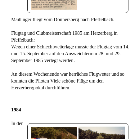
Maillinger fliegt vom Donnersberg nach Pfeffelbach.
Flugtag und Clubmeisterschaft 1985 am Herzerberg in
Pfeffelbach:
Wegen einer Schlechtwetterlage musste der Flugtag vom 14.
und 15. September auf den Ausweichtermin 28. und 29.
September 1985 verlegt werden.
An diesem Wochenende war herrliches Flugwetter und so
konnten die Piloten Viele schöne Flüge um den
Herzerbergpokal durchführen.
1984
In den