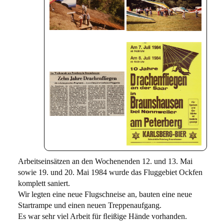
Arbeitseinsätzen an den Wochenenden 12. und 13. Mai
sowie 19. und 20. Mai 1984 wurde das Fluggebiet Ockfen
komplett saniert.
Wir legten eine neue Flugschneise an, bauten eine neue
Startrampe und einen neuen Treppenaufgang.
Es war sehr viel Arbeit für ﬂeißige Hände vorhanden.