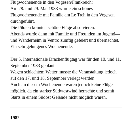
Flugwochenende in den Vogesen/Frankreich:
Am 28. und 29. Mai 1983 wurde ein schönes
Flugwochenende mit Familie am Le Treh in den Vogesen
durchgeführt.
Die Piloten konnten schöne Flüge absolvieren.
Abends wurde dann mit Familie und Freunden im Jugend—
und Wanderheim in Ventro zünftig gefeiert und übernachtet.
Ein sehr gelungenes Wochenende.
Der 5. Internationale Drachenflugtag war für den 10. und 11.
September 1983 geplant.
Wegen schlechtem Wetter musste die Veranstaltung jedoch
auf den 17. und 18. September verlegt werden.
Auch an diesem Wochenende waren jedoch keine Flüge
möglich, da ein starker Südwestwind herrschte und somit
Starts in einem Südost-Gelände nicht möglich waren.
1982