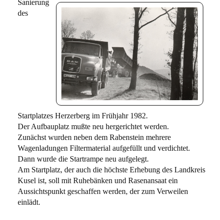
Sanierung
des
Startplatzes Herzerberg im Frühjahr 1982.
Der Aufbauplatz mußte neu hergerichtet werden.
Zunächst wurden neben dem Rabenstein mehrere
Wagenladungen Filtermaterial aufgefüllt und verdichtet.
Dann wurde die Startrampe neu aufgelegt.
Am Startplatz, der auch die höchste Erhebung des Landkreis
Kusel ist, soll mit Ruhebänken und Rasenansaat ein
Aussichtspunkt geschaffen werden, der zum Verweilen
einlädt.