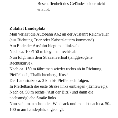
Beschaffenheit des Geländes leider nicht
erlaubt.
Zufahrt Landeplatz
Man verläßt die Autobahn A62 an der Ausfahrt Reichweiler
(aus Richtung Trier oder Kaiserslautern kommend).
Am Ende der Ausfahrt biegt man links ab.
Nach ca. 100/150 m biegt man rechts ab.
Nun folgt man dem Straßenverlauf (langgezogene
Rechtskurve).
Nach ca. 150 m fährt man wieder rechts ab in Richtung
Pfeffelbach, Thallichtenberg, Kusel.
Der Landstraße ca. 3 km bis Pfeffelbach folgen.
In Pfeffelbach die erste Straße links einbiegen ('Ernteweg').
Nach ca. 50 m rechts ('Auf der Bitz') und dann die
nächstmögliche Straße links.
Nun sieht man schon den Windsack und man ist nach ca. 50-
100 m am Landeplatz angelangt.