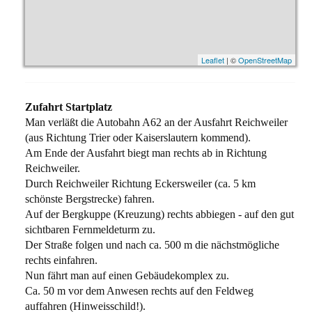
Leaflet
| ©
OpenStreetMap
Zufahrt Startplatz
Man verläßt die Autobahn A62 an der Ausfahrt Reichweiler
(aus Richtung Trier oder Kaiserslautern kommend).
Am Ende der Ausfahrt biegt man rechts ab in Richtung
Reichweiler.
Durch Reichweiler Richtung Eckersweiler (ca. 5 km
schönste Bergstrecke) fahren.
Auf der Bergkuppe (Kreuzung) rechts abbiegen - auf den gut
sichtbaren Fernmeldeturm zu.
Der Straße folgen und nach ca. 500 m die nächstmögliche
rechts einfahren.
Nun fährt man auf einen Gebäudekomplex zu.
Ca. 50 m vor dem Anwesen rechts auf den Feldweg
auffahren (Hinweisschild!).