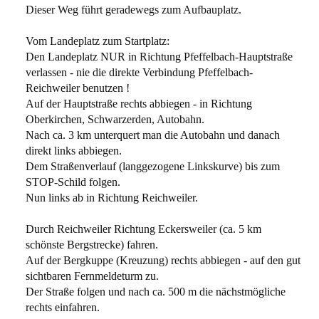
Dieser Weg führt geradewegs zum Aufbauplatz.
Vom Landeplatz zum Startplatz:
Den Landeplatz NUR in Richtung Pfeffelbach-Hauptstraße
verlassen - nie die direkte Verbindung Pfeffelbach-
Reichweiler benutzen !
Auf der Hauptstraße rechts abbiegen - in Richtung
Oberkirchen, Schwarzerden, Autobahn.
Nach ca. 3 km unterquert man die Autobahn und danach
direkt links abbiegen.
Dem Straßenverlauf (langgezogene Linkskurve) bis zum
STOP-Schild folgen.
Nun links ab in Richtung Reichweiler.
Durch Reichweiler Richtung Eckersweiler (ca. 5 km
schönste Bergstrecke) fahren.
Auf der Bergkuppe (Kreuzung) rechts abbiegen - auf den gut
sichtbaren Fernmeldeturm zu.
Der Straße folgen und nach ca. 500 m die nächstmögliche
rechts einfahren.