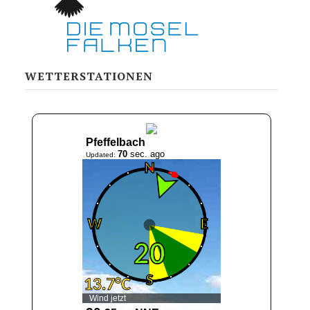
WETTERSTATIONEN