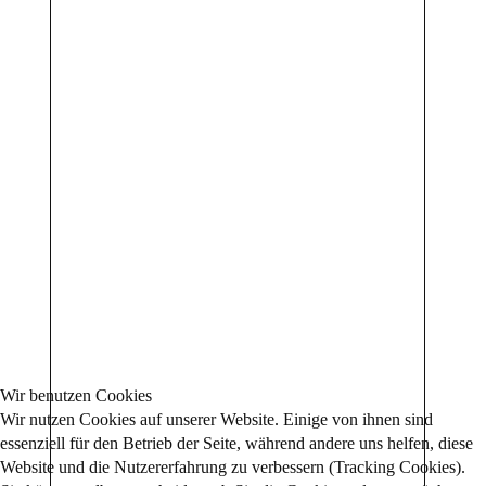
Wir benutzen Cookies
Wir nutzen Cookies auf unserer Website. Einige von ihnen sind
essenziell für den Betrieb der Seite, während andere uns helfen, diese
Website und die Nutzererfahrung zu verbessern (Tracking Cookies).