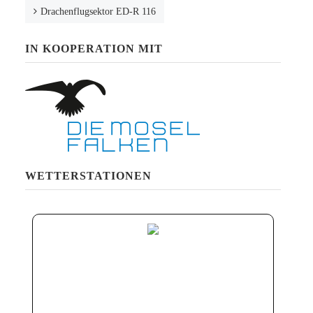
Drachenflugsektor ED-R 116
IN KOOPERATION MIT
WETTERSTATIONEN