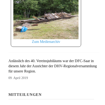
Zum Medienarchiv
Anlässlich des 40. Vereinsjubiläums war der DFC-Saar in
diesem Jahr der Ausrichter der DHV-Regionalversammlung
für unsere Region.
09. April 2019
MITTEILUNGEN