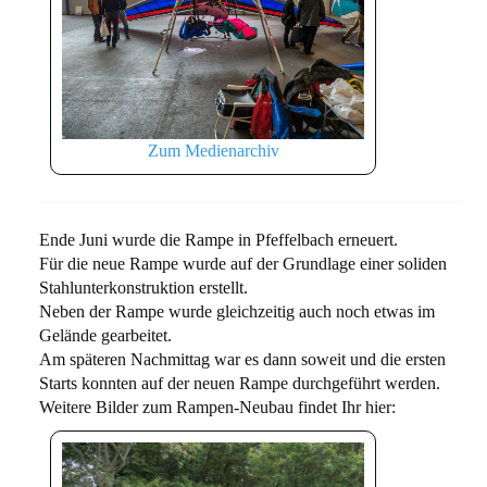
Zum Medienarchiv
Ende Juni wurde die Rampe in Pfeffelbach erneuert.
Für die neue Rampe wurde auf der Grundlage einer soliden
Stahlunterkonstruktion erstellt.
Neben der Rampe wurde gleichzeitig auch noch etwas im
Gelände gearbeitet.
Am späteren Nachmittag war es dann soweit und die ersten
Starts konnten auf der neuen Rampe durchgeführt werden.
Weitere Bilder zum Rampen-Neubau findet Ihr hier: