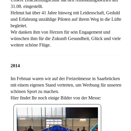
31.08. eingestellt.
Helmut hat über 41 Jahre hinweg mit Leidenschaft, Geduld
und Erfahrung unzählige Piloten auf ihrem Weg in die Lüfte
begleitet.
Wir danken ihm von Herzen für sein Engagement und
wünschen ihm für die Zukunft Gesundheit, Glück und viele
weitere schöne Flüge.
2014
Im Februar waren wir auf der Freizeitmesse in Saarbrücken
mit einem eigenen Stand vertreten, um Werbung für unseren
schönen Sport zu machen.
Hier findet Ihr noch einige Bilder von der Messe: